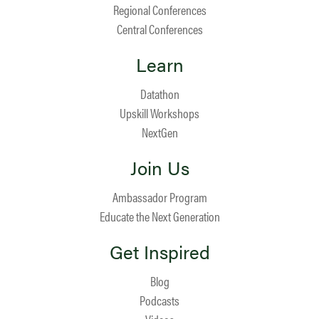
Regional Conferences
Central Conferences
Learn
Datathon
Upskill Workshops
NextGen
Join Us
Ambassador Program
Educate the Next Generation
Get Inspired
Blog
Podcasts