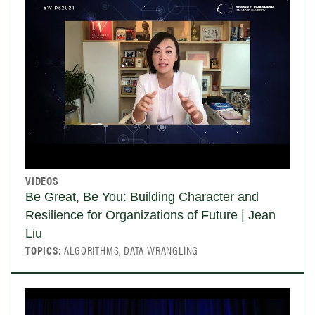
VIDEOS
Be Great, Be You: Building Character and
Resilience for Organizations of Future | Jean
Liu
TOPICS:
ALGORITHMS, DATA WRANGLING