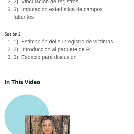
2) Vinculación de registros
3) Imputación estadística de campos
faltantes
Sesión 2:
1) Estimación del subregistro de víctimas
2) Introducción al paquete de R
3) Espacio para discusión
In This Video