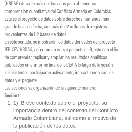
(HRDAG) durante más de dos años para obtener una
comprensión cuantitativa del Conflicto Armado en Colombia.
Este es el proyecto de datos sobre derechos humanos más
grande hasta la fecha, con más de 12 millones de registros
provenientes de 112 bases de datos.
En este sentido, se mostrarán los datos derivados del proyecto
JEP-CEV-HRDAG, así como un nuevo paquete en R, esto con el fin
de comprender, replicar y ampliar los resultados analíticos
publicados en el informe final de la CEV. A lo largo de la sesión
los asistentes participarán activamente, interactuando con los
datos y el paquete.
Las sesiones se organizarán de la siguiente manera:
Sesión 1:
1) Breve contexto sobre el proyecto, su
importancia dentro del contexto del Conflicto
Armado Colombiano, así como el motivo de
la publicación de los datos.