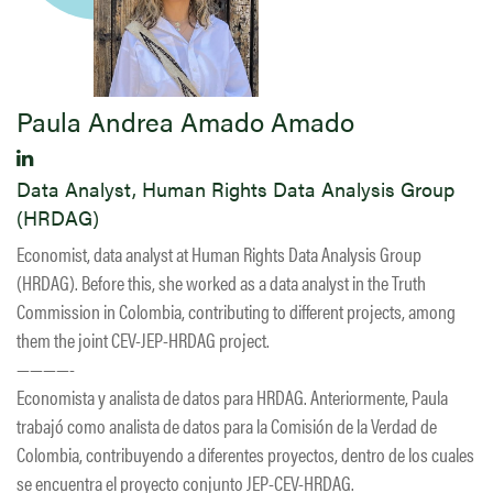
Paula Andrea Amado Amado
Data Analyst, Human Rights Data Analysis Group
(HRDAG)
Economist, data analyst at Human Rights Data Analysis Group
(HRDAG). Before this, she worked as a data analyst in the Truth
Commission in Colombia, contributing to different projects, among
them the joint CEV-JEP-HRDAG project.
————-
Economista y analista de datos para HRDAG. Anteriormente, Paula
trabajó como analista de datos para la Comisión de la Verdad de
Colombia, contribuyendo a diferentes proyectos, dentro de los cuales
se encuentra el proyecto conjunto JEP-CEV-HRDAG.