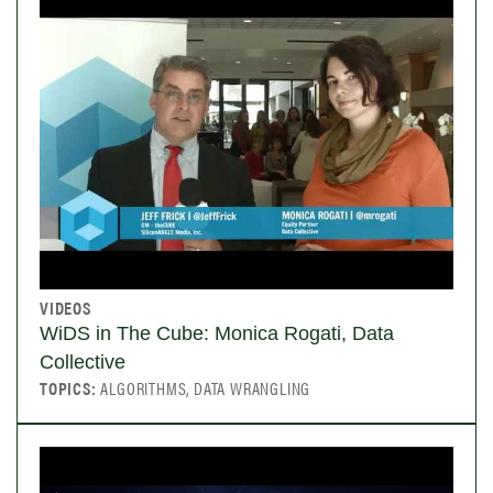
VIDEOS
WiDS in The Cube: Monica Rogati, Data
Collective
TOPICS:
ALGORITHMS, DATA WRANGLING