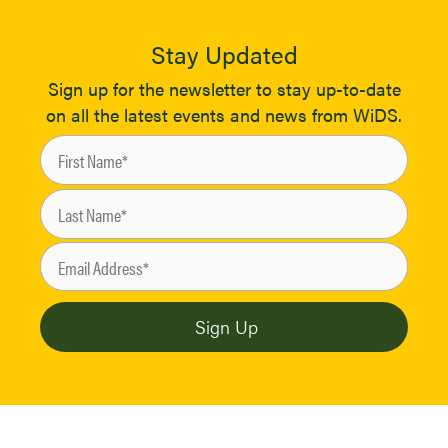
Stay Updated
Sign up for the newsletter to stay up-to-date
on all the latest events and news from WiDS.